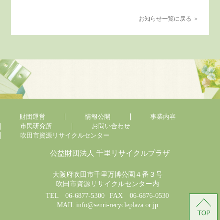
お知らせ一覧に戻る ＞
財団運営
情報公開
事業内容
市民研究所
お問い合わせ
吹田市資源リサイクルセンター
公益財団法人 千里リサイクルプラザ
大阪府吹田市千里万博公園４番３号
吹田市資源リサイクルセンター内
TEL 06-6877-5300
FAX 06-6876-0530
MAIL info@senri-recycleplaza.or.jp