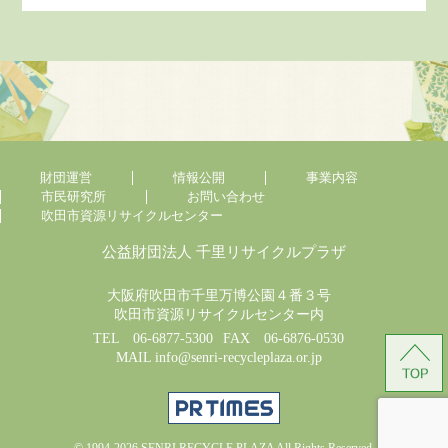
財団運営
情報公開
事業内容
市民研究所
お問い合わせ
吹田市資源リサイクルセンター
公益財団法人 千里リサイクルプラザ
大阪府吹田市千里万博公園４番３号
吹田市資源リサイクルセンター内
TEL 06-6877-5300
FAX 06-6876-0530
MAIL info@senri-recycleplaza.or.jp
© 1994-2026
SENRI RECYCLE PLAZA
All Rights Reserved.